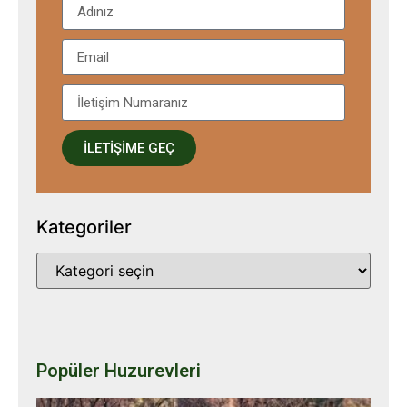
İLETİŞİME GEÇ
Kategoriler
Popüler Huzurevleri