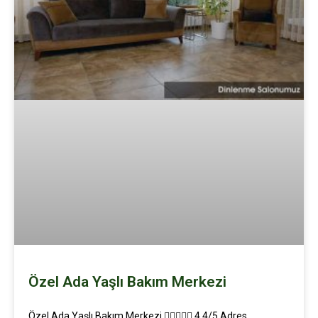
Özel Ada Yaşlı Bakım Merkezi
Özel Ada Yaşlı Bakım Merkezi  4.4/5 Adres